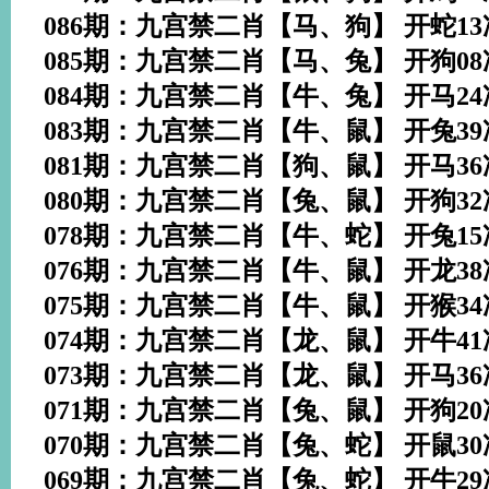
086期：九宫禁二肖【马、狗】 开蛇13
085期：九宫禁二肖【马、兔】 开狗08
084期：九宫禁二肖【牛、兔】 开马24
083期：九宫禁二肖【牛、鼠】 开兔39
081期：九宫禁二肖【狗、鼠】 开马36
080期：九宫禁二肖【兔、鼠】 开狗32
078期：九宫禁二肖【牛、蛇】 开兔15
076期：九宫禁二肖【牛、鼠】 开龙38
075期：九宫禁二肖【牛、鼠】 开猴34
074期：九宫禁二肖【龙、鼠】 开牛41
073期：九宫禁二肖【龙、鼠】 开马36
071期：九宫禁二肖【兔、鼠】 开狗20
070期：九宫禁二肖【兔、蛇】 开鼠30
069期：九宫禁二肖【兔、蛇】 开牛29