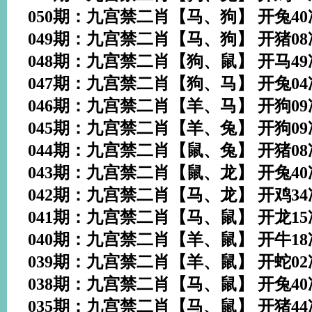
050期：九宫禁二肖【马、狗】 开兔40
049期：九宫禁二肖【马、狗】 开猪08
048期：九宫禁二肖【狗、鼠】 开马49
047期：九宫禁二肖【狗、马】 开兔04
046期：九宫禁二肖【羊、马】 开狗09
045期：九宫禁二肖【羊、兔】 开狗09
044期：九宫禁二肖【鼠、兔】 开猪08
043期：九宫禁二肖【鼠、龙】 开兔40
042期：九宫禁二肖【马、龙】 开鸡34
041期：九宫禁二肖【马、鼠】 开龙15
040期：九宫禁二肖【羊、鼠】 开牛18
039期：九宫禁二肖【羊、鼠】 开蛇02
038期：九宫禁二肖【马、鼠】 开兔40
035期：九宫禁二肖【马、鼠】 开猪44