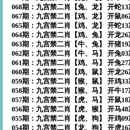
068期：九宫禁二肖【兔、龙】 开蛇13
067期：九宫禁二肖【鸡、龙】 开鼠06
065期：九宫禁二肖【鸡、龙】 开蛇13
064期：九宫禁二肖【鸡、兔】 开龙26
063期：九宫禁二肖【牛、兔】 开猪19
062期：九宫禁二肖【牛、马】 开兔03
061期：九宫禁二肖【鸡、马】 开兔27
060期：九宫禁二肖【鸡、鼠】 开龙26
059期：九宫禁二肖【猴、鼠】 开鸡33
058期：九宫禁二肖【猴、马】 开牛17
057期：九宫禁二肖【虎、马】 开鼠18
056期：九宫禁二肖【虎、猴】 开马48
055期：九宫禁二肖【虎、狗】 开鸡09
054期：九宫禁二肖【龙、狗】 开虎16