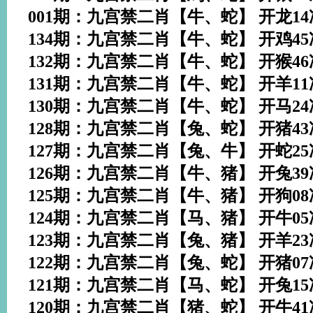
001期：九宫禁二肖【牛、蛇】 开龙14
134期：九宫禁二肖【牛、蛇】 开鸡45
132期：九宫禁二肖【牛、蛇】 开猴46
131期：九宫禁二肖【牛、蛇】 开羊11
130期：九宫禁二肖【牛、蛇】 开马24
128期：九宫禁二肖【兔、蛇】 开猪43
127期：九宫禁二肖【兔、牛】 开蛇25
126期：九宫禁二肖【牛、猪】 开兔39
125期：九宫禁二肖【牛、猪】 开狗08
124期：九宫禁二肖【马、猪】 开牛05
123期：九宫禁二肖【兔、猪】 开羊23
122期：九宫禁二肖【兔、蛇】 开猪07
121期：九宫禁二肖【马、蛇】 开兔15
120期：九宫禁二肖【猪、蛇】 开牛41