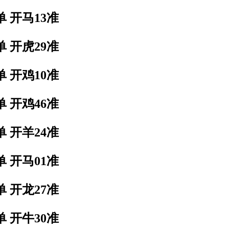
单 开马13准
单 开虎29准
单 开鸡10准
单 开鸡46准
单 开羊24准
单 开马01准
单 开龙27准
单 开牛30准