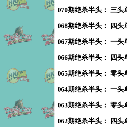
070期绝杀半头： 三头
068期绝杀半头： 四头
067期绝杀半头： 一头
066期绝杀半头： 四头
065期绝杀半头： 零头
064期绝杀半头： 一头
063期绝杀半头： 零头
062期绝杀半头： 四头