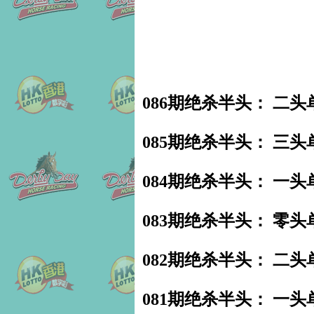
086期绝杀半头： 二头
085期绝杀半头： 三头
084期绝杀半头： 一头
083期绝杀半头： 零头
082期绝杀半头： 二头
081期绝杀半头： 一头