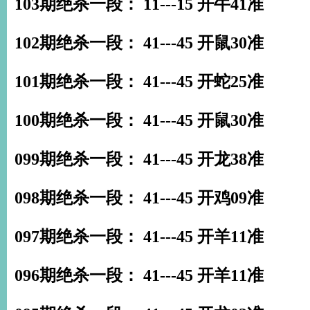
103期绝杀一段： 11---15 开牛41准
102期绝杀一段： 41---45 开鼠30准
101期绝杀一段： 41---45 开蛇25准
100期绝杀一段： 41---45 开鼠30准
099期绝杀一段： 41---45 开龙38准
098期绝杀一段： 41---45 开鸡09准
097期绝杀一段： 41---45 开羊11准
096期绝杀一段： 41---45 开羊11准