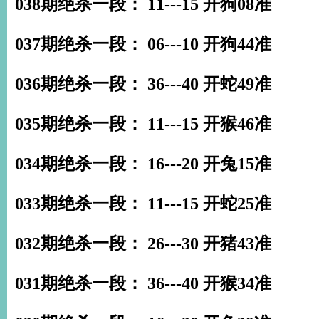
038期绝杀一段： 11---15 开狗08准
037期绝杀一段： 06---10 开狗44准
036期绝杀一段： 36---40 开蛇49准
035期绝杀一段： 11---15 开猴46准
034期绝杀一段： 16---20 开兔15准
033期绝杀一段： 11---15 开蛇25准
032期绝杀一段： 26---30 开猪43准
031期绝杀一段： 36---40 开猴34准