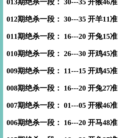
013期绝杀一段： 30---35 开猴46准
012期绝杀一段： 30---35 开羊11准
011期绝杀一段： 16---20 开兔15准
010期绝杀一段： 26---30 开鸡45准
009期绝杀一段： 11---15 开鸡45准
008期绝杀一段： 16---20 开兔27准
007期绝杀一段： 01---05 开猴46准
006期绝杀一段： 16---20 开马48准