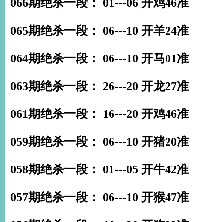
066期绝杀一段： 01---06 开鸡46准
065期绝杀一段： 06---10 开羊24准
064期绝杀一段： 06---10 开马01准
063期绝杀一段： 26---20 开龙27准
061期绝杀一段： 16---20 开鸡46准
059期绝杀一段： 06---10 开猪20准
058期绝杀一段： 01---05 开牛42准
057期绝杀一段： 06---10 开猴47准