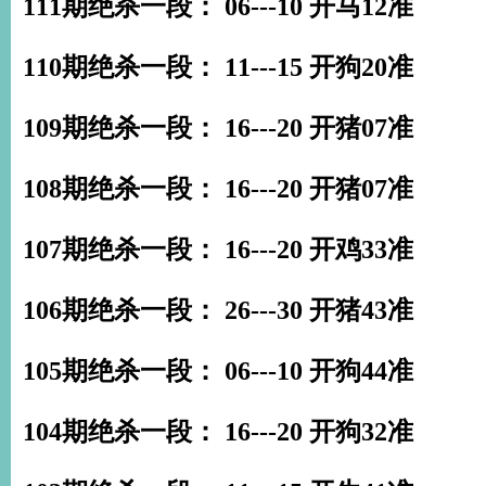
111期绝杀一段： 06---10 开马12准
110期绝杀一段： 11---15 开狗20准
109期绝杀一段： 16---20 开猪07准
108期绝杀一段： 16---20 开猪07准
107期绝杀一段： 16---20 开鸡33准
106期绝杀一段： 26---30 开猪43准
105期绝杀一段： 06---10 开狗44准
104期绝杀一段： 16---20 开狗32准