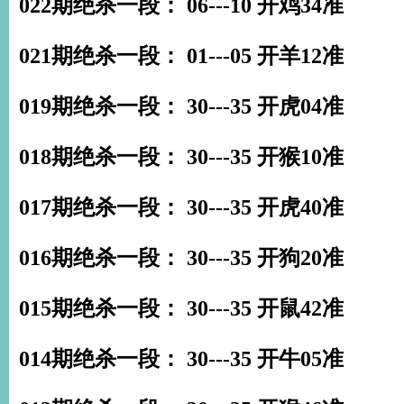
022期绝杀一段： 06---10 开鸡34准
021期绝杀一段： 01---05 开羊12准
019期绝杀一段： 30---35 开虎04准
018期绝杀一段： 30---35 开猴10准
017期绝杀一段： 30---35 开虎40准
016期绝杀一段： 30---35 开狗20准
015期绝杀一段： 30---35 开鼠42准
014期绝杀一段： 30---35 开牛05准