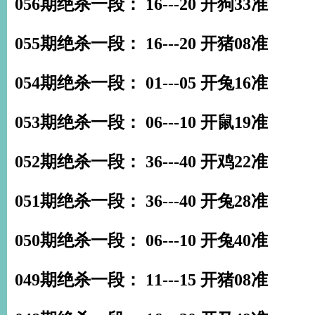
056期绝杀一段： 16---20 开狗33准
055期绝杀一段： 16---20 开猪08准
054期绝杀一段： 01---05 开兔16准
053期绝杀一段： 06---10 开鼠19准
052期绝杀一段： 36---40 开鸡22准
051期绝杀一段： 36---40 开兔28准
050期绝杀一段： 06---10 开兔40准
049期绝杀一段： 11---15 开猪08准