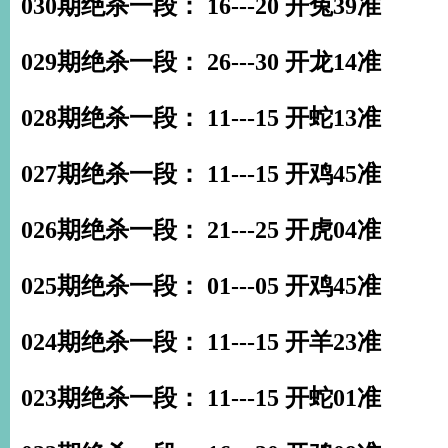
030期绝杀一段： 16---20 开兔39准
029期绝杀一段： 26---30 开龙14准
028期绝杀一段： 11---15 开蛇13准
027期绝杀一段： 11---15 开鸡45准
026期绝杀一段： 21---25 开虎04准
025期绝杀一段： 01---05 开鸡45准
024期绝杀一段： 11---15 开羊23准
023期绝杀一段： 11---15 开蛇01准