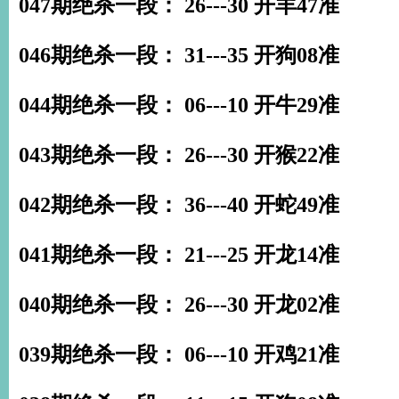
047期绝杀一段： 26---30 开羊47准
046期绝杀一段： 31---35 开狗08准
044期绝杀一段： 06---10 开牛29准
043期绝杀一段： 26---30 开猴22准
042期绝杀一段： 36---40 开蛇49准
041期绝杀一段： 21---25 开龙14准
040期绝杀一段： 26---30 开龙02准
039期绝杀一段： 06---10 开鸡21准