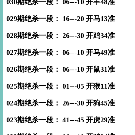
030期绝杀一段： 06---10 开羊48准
029期绝杀一段： 16---20 开马13准
028期绝杀一段： 26---30 开鸡34准
027期绝杀一段： 06---10 开马49准
026期绝杀一段： 06---10 开鼠31准
025期绝杀一段： 01---05 开猴11准
024期绝杀一段： 26---30 开狗45准
023期绝杀一段： 41---45 开虎29准