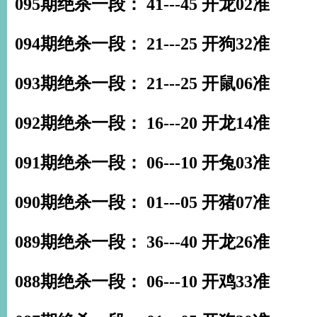
095期绝杀一段： 41---45 开龙02准
094期绝杀一段： 21---25 开狗32准
093期绝杀一段： 21---25 开鼠06准
092期绝杀一段： 16---20 开龙14准
091期绝杀一段： 06---10 开兔03准
090期绝杀一段： 01---05 开猪07准
089期绝杀一段： 36---40 开龙26准
088期绝杀一段： 06---10 开鸡33准